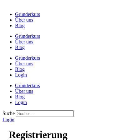
Gründerkurs
Über uns
Blog
Gründerkurs
Über uns
Blog
Gründerkurs
Über uns
Blog
Login
Gründerkurs
Über uns
Blog
Login
Suche
Login
Registrierung