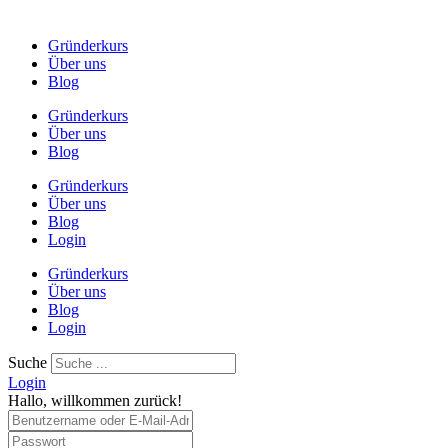
Gründerkurs
Über uns
Blog
Gründerkurs
Über uns
Blog
Gründerkurs
Über uns
Blog
Login
Gründerkurs
Über uns
Blog
Login
Suche
Login
Hallo, willkommen zurück!