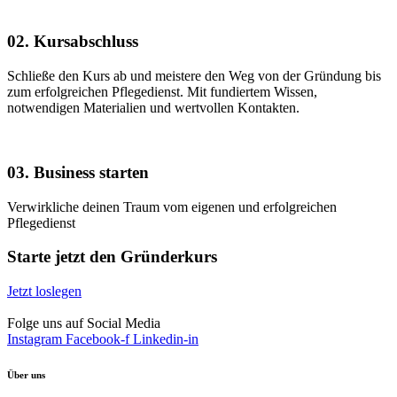
02. Kursabschluss
Schließe den Kurs ab und meistere den Weg von der Gründung bis
zum erfolgreichen Pflegedienst. Mit fundiertem Wissen,
notwendigen Materialien und wertvollen Kontakten.
03. Business starten
Verwirkliche deinen Traum vom eigenen und erfolgreichen
Pflegedienst
Starte jetzt den Gründerkurs
Jetzt loslegen
Folge uns auf Social Media
Instagram
Facebook-f
Linkedin-in
Über uns