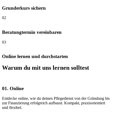
Grunderkurs sichern
02
Beratungtermin vereinbaren
03
Online lernen und durchstarten
Warum du mit uns lernen solltest
01. Online
Entdecke online, wie du deinen Pflegedienst von der Gründung bis
zur Finanzierung erfolgreich aufbaust. Kompakt, praxisorientiert
und flexibel.