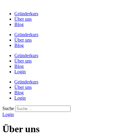
Gründerkurs
Über uns
Blog
Gründerkurs
Über uns
Blog
Gründerkurs
Über uns
Blog
Login
Gründerkurs
Über uns
Blog
Login
Suche
Login
Über uns