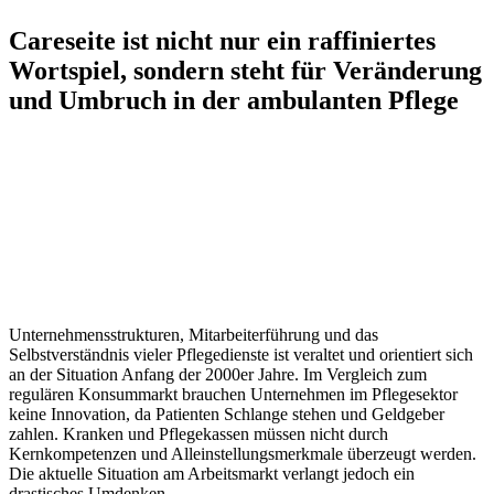
Careseite ist nicht nur ein raffiniertes
Wortspiel, sondern steht für Veränderung
und Umbruch in der ambulanten Pflege
Unternehmensstrukturen, Mitarbeiterführung und das
Selbstverständnis vieler Pflegedienste ist veraltet und orientiert sich
an der Situation Anfang der 2000er Jahre. Im Vergleich zum
regulären Konsummarkt brauchen Unternehmen im Pflegesektor
keine Innovation, da Patienten Schlange stehen und Geldgeber
zahlen. Kranken und Pflegekassen müssen nicht durch
Kernkompetenzen und Alleinstellungsmerkmale überzeugt werden.
Die aktuelle Situation am Arbeitsmarkt verlangt jedoch ein
drastisches Umdenken.