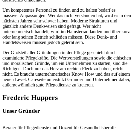
Um kompetentes Personal zu finden und zu halten bedarf es
massiver Anpassungen. Wer das nicht verstanden hat, wird es in den
nächsten Jahren sehr schwer haben. Moderne Strukturen und
gänzlich andere Denkweisen sind gefragt. Wer nicht
unternehmerisch handelt, wird im Hamsterrad landen und über kurz
oder lang seinen Betrieb schließen müssen. Diese Denk- und
Handelsweisen müssen jedoch gelernt sein.
Der Großteil aller Gründungen in der Pflege geschieht durch
examinierte Pflegekräfte. Die Wertvorstellungen sowie die ethischen
und moralischen Gründe, um ein Unternehmen zu starten, sind die
Richtigen. Doch nur das Herz am rechten Fleck zu haben, reicht
nicht. Es braucht unternehmerisches Know How und das auf einem
neuen Level. Careseite unterstützt Gründer und Unternehmer dabei,
außergewöhnlich gute Pflegedienste zu kreieren.
Frederic Huppers
Unser Gründer
Berater für Pflegedienste und Dozent für Gesundheitsberufe