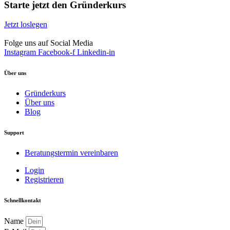
Starte jetzt den Gründerkurs
Jetzt loslegen
Folge uns auf Social Media
Instagram
Facebook-f
Linkedin-in
Über uns
Gründerkurs
Über uns
Blog
Support
Beratungstermin vereinbaren
Login
Registrieren
Schnellkontakt
Name