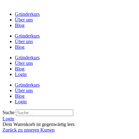
Gründerkurs
Über uns
Blog
Gründerkurs
Über uns
Blog
Gründerkurs
Über uns
Blog
Login
Gründerkurs
Über uns
Blog
Login
Suche
Login
Dein Warenkorb ist gegenwärtig leer.
Zurück zu unseren Kursen