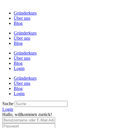
Gründerkurs
Über uns
Blog
Gründerkurs
Über uns
Blog
Gründerkurs
Über uns
Blog
Login
Gründerkurs
Über uns
Blog
Login
Suche
Login
Hallo, willkommen zurück!