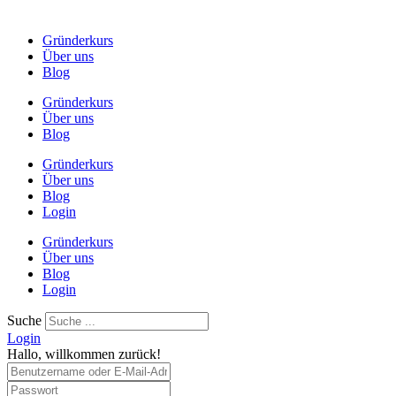
Gründerkurs
Über uns
Blog
Gründerkurs
Über uns
Blog
Gründerkurs
Über uns
Blog
Login
Gründerkurs
Über uns
Blog
Login
Suche
Login
Hallo, willkommen zurück!