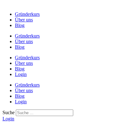
Gründerkurs
Über uns
Blog
Gründerkurs
Über uns
Blog
Gründerkurs
Über uns
Blog
Login
Gründerkurs
Über uns
Blog
Login
Suche
Login