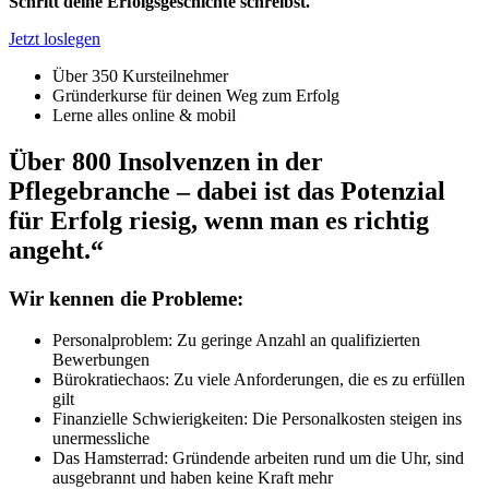
Schritt deine Erfolgsgeschichte schreibst.
Jetzt loslegen
Über 350 Kursteilnehmer
Gründerkurse für deinen Weg zum Erfolg
Lerne alles online & mobil
Über 800 Insolvenzen in der
Pflegebranche – dabei ist das Potenzial
für Erfolg riesig, wenn man es richtig
angeht.“
Wir kennen die Probleme:
Personalproblem: Zu geringe Anzahl an qualifizierten
Bewerbungen
Bürokratiechaos: Zu viele Anforderungen, die es zu erfüllen
gilt
Finanzielle Schwierigkeiten: Die Personalkosten steigen ins
unermessliche
Das Hamsterrad: Gründende arbeiten rund um die Uhr, sind
ausgebrannt und haben keine Kraft mehr