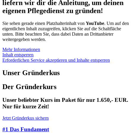
liefern wir dir die Anleitung, um deinen
eigenen Pflegedienst zu gründen!
Sie sehen gerade einen Platzhalterinhalt von
YouTube
. Um auf den
eigentlichen Inhalt zuzugreifen, klicken Sie auf die Schaltfläche
unten. Bitte beachten Sie, dass dabei Daten an Drittanbieter
weitergegeben werden.
Mehr Informationen
Inhalt entsperren
Erforderlichen Service akzeptieren und Inhalte entsperren
Unser Gründerkus
Der Gründerkurs
Unser beliebter Kurs im Paket für nur 1.650,- EUR.
Nur für kurze Zeit!
Jetzt Gründerkus sichern
#1 Das Fundament