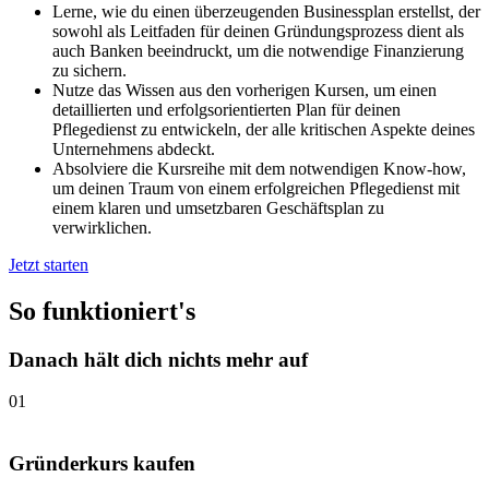
Lerne, wie du einen überzeugenden Businessplan erstellst, der
sowohl als Leitfaden für deinen Gründungsprozess dient als
auch Banken beeindruckt, um die notwendige Finanzierung
zu sichern.
Nutze das Wissen aus den vorherigen Kursen, um einen
detaillierten und erfolgsorientierten Plan für deinen
Pflegedienst zu entwickeln, der alle kritischen Aspekte deines
Unternehmens abdeckt.
Absolviere die Kursreihe mit dem notwendigen Know-how,
um deinen Traum von einem erfolgreichen Pflegedienst mit
einem klaren und umsetzbaren Geschäftsplan zu
verwirklichen.
Jetzt starten
So funktioniert's
Danach hält dich nichts mehr auf
01
Gründerkurs kaufen