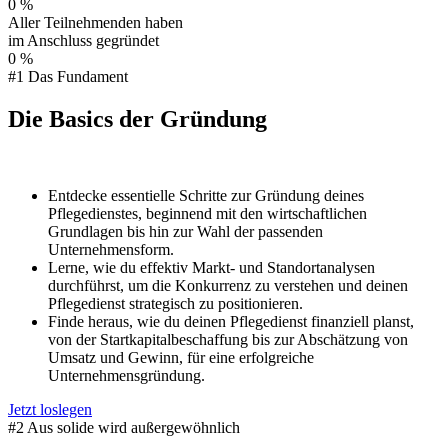
0
%
Aller Teilnehmenden haben
im Anschluss gegründet
0
%
#1 Das Fundament
Die Basics der Gründung
Entdecke essentielle Schritte zur Gründung deines
Pflegedienstes, beginnend mit den wirtschaftlichen
Grundlagen bis hin zur Wahl der passenden
Unternehmensform.
Lerne, wie du effektiv Markt- und Standortanalysen
durchführst, um die Konkurrenz zu verstehen und deinen
Pflegedienst strategisch zu positionieren.
Finde heraus, wie du deinen Pflegedienst finanziell planst,
von der Startkapitalbeschaffung bis zur Abschätzung von
Umsatz und Gewinn, für eine erfolgreiche
Unternehmensgründung.
Jetzt loslegen
#2 Aus solide wird außergewöhnlich