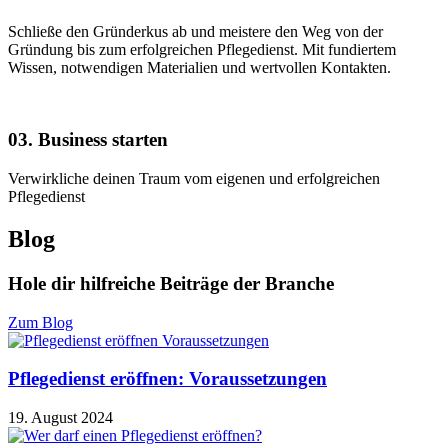
Schließe den Gründerkus ab und meistere den Weg von der
Gründung bis zum erfolgreichen Pflegedienst. Mit fundiertem
Wissen, notwendigen Materialien und wertvollen Kontakten.
03. Business starten
Verwirkliche deinen Traum vom eigenen und erfolgreichen
Pflegedienst
Blog
Hole dir hilfreiche Beiträge der Branche
Zum Blog
Pflegedienst eröffnen: Voraussetzungen
19. August 2024