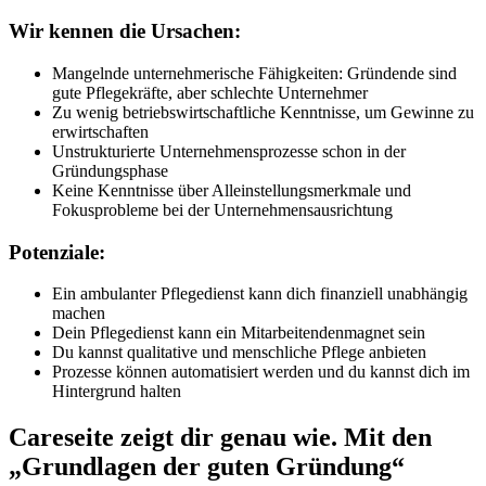
Wir kennen die Ursachen:
Mangelnde unternehmerische Fähigkeiten: Gründende sind
gute Pflegekräfte, aber schlechte Unternehmer
Zu wenig betriebswirtschaftliche Kenntnisse, um Gewinne zu
erwirtschaften
Unstrukturierte Unternehmensprozesse schon in der
Gründungsphase
Keine Kenntnisse über Alleinstellungsmerkmale und
Fokusprobleme bei der Unternehmensausrichtung
Potenziale:
Ein ambulanter Pflegedienst kann dich finanziell unabhängig
machen
Dein Pflegedienst kann ein Mitarbeitendenmagnet sein
Du kannst qualitative und menschliche Pflege anbieten
Prozesse können automatisiert werden und du kannst dich im
Hintergrund halten
Careseite zeigt dir genau wie. Mit den
„Grundlagen der guten Gründung“