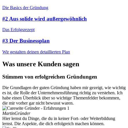
Die Basics der Gründung
#2 Aus solide wird außergewöhnlich
Das Erfolgsrezept
#3 Der Businessplan
Wir gestalten deinen detaillierten Plan
Was unsere Kunden sagen
Stimmen von erfolgreichen Gründungen
Die Grundlagen der guten Gründung haben mir gezeigt, wie wichtig
es ist, die Rolle der Unternehmensführung richtig zu verstehen. Ich
habe einen Überblick über so wichtige Themenfelder bekommen,
die mir vorher gar nicht bewusst waren.
Martin
Gründer
Hier lernst du Dinge, die du in keiner Fort- oder Weiterbildung
lernst. Die Aspekte, die dich erfolgreich machen können.