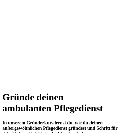
Gründe deinen
ambulanten Pflegedienst
In unserem Gründerkurs lernst du, wie du deinen
außergewöhnlichen Pflegedienst gründest und Schritt für