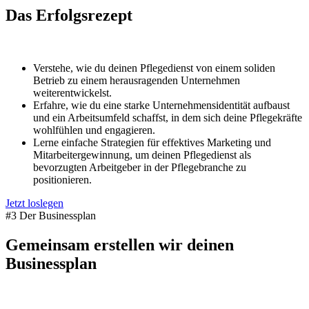
Das Erfolgsrezept
Verstehe, wie du deinen Pflegedienst von einem soliden
Betrieb zu einem herausragenden Unternehmen
weiterentwickelst.
Erfahre, wie du eine starke Unternehmensidentität aufbaust
und ein Arbeitsumfeld schaffst, in dem sich deine Pflegekräfte
wohlfühlen und engagieren.
Lerne einfache Strategien für effektives Marketing und
Mitarbeitergewinnung, um deinen Pflegedienst als
bevorzugten Arbeitgeber in der Pflegebranche zu
positionieren.
Jetzt loslegen
#3 Der Businessplan
Gemeinsam erstellen wir deinen
Businessplan