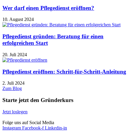
Wer darf einen Pflegedienst eröffnen?
10. August 2024
Pflegedienst gründen: Beratung für einen
erfolgreichen Start
20. Juli 2024
Pflegedienst eröffnen: Schritt-für-Schritt-Anleitung
2. Juli 2024
Zum Blog
Starte jetzt den Gründerkurs
Jetzt loslegen
Folge uns auf Social Media
Instagram
Facebook-f
Linkedin-in