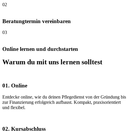
02
Beratungtermin vereinbaren
03
Online lernen und durchstarten
Warum du mit uns lernen solltest
01. Online
Entdecke online, wie du deinen Pflegedienst von der Gründung bis
zur Finanzierung erfolgreich aufbaust. Kompakt, praxisorientiert
und flexibel.
02. Kursabschluss