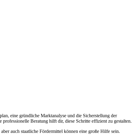
plan, eine gründliche Marktanalyse und die Sicherstellung der
ofessionelle Beratung hilft dir, diese Schritte effizient zu gestalten.
 aber auch staatliche Fördermittel können eine große Hilfe sein.