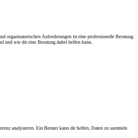
und organisatorischen Anforderungen ist eine professionelle Beratung
nd und wie dir eine Beratung dabei helfen kann.
urrenz analysieren. Ein Berater kann dir helfen, Daten zu sammeln