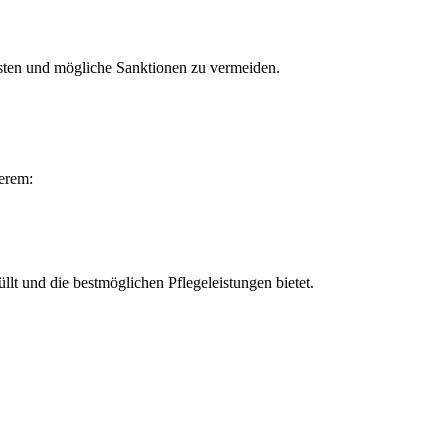
isten und mögliche Sanktionen zu vermeiden.
derem:
llt und die bestmöglichen Pflegeleistungen bietet.