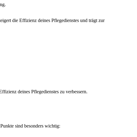
ng.
igert die Effizienz deines Pflegedienstes und trägt zur
ffizienz deines Pflegedienstes zu verbessern.
Punkte sind besonders wichtig: