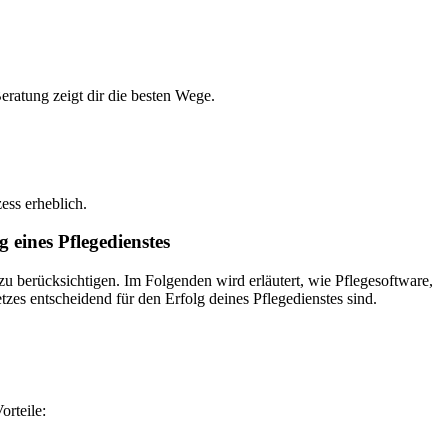
ratung zeigt dir die besten Wege.
ess erheblich.
 eines Pflegedienstes
zu berücksichtigen. Im Folgenden wird erläutert, wie Pflegesoftware,
es entscheidend für den Erfolg deines Pflegedienstes sind.
orteile: