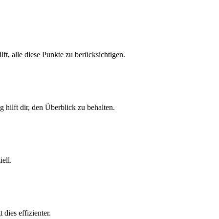
ft, alle diese Punkte zu berücksichtigen.
hilft dir, den Überblick zu behalten.
ell.
dies effizienter.