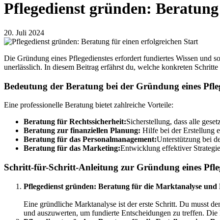
Pflegedienst gründen: Beratung 
20. Juli 2024
Die Gründung eines Pflegedienstes erfordert fundiertes Wissen und so
unerlässlich. In diesem Beitrag erfährst du, welche konkreten Schrit
Bedeutung der Beratung bei der Gründung eines Pfle
Eine professionelle Beratung bietet zahlreiche Vorteile:
Beratung für Rechtssicherheit:
Sicherstellung, dass alle gese
Beratung zur finanziellen Planung:
Hilfe bei der Erstellung 
Beratung für das Personalmanagement:
Unterstützung bei d
Beratung für das Marketing:
Entwicklung effektiver Strategi
Schritt-für-Schritt-Anleitung zur Gründung eines Pfle
Pflegedienst gründen: Beratung für die Marktanalyse und
Eine gründliche Marktanalyse ist der erste Schritt. Du musst d
und auszuwerten, um fundierte Entscheidungen zu treffen. Die 